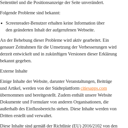
Seitentitel und die Positionsanzeige der Seite unverändert.
Folgende Probleme sind bekannt:
Screenreader-Benutzer erhalten keine Information über 
den geänderten Inhalt der aufgerufenen Webseite.
An der Behebung dieser Probleme wird aktiv gearbeitet. Ein 
genauer Zeitrahmen für die Umsetzung der Verbesserungen wird 
derzeit entwickelt und in zukünftigen Versionen dieser Erklärung 
bekannt gegeben.
Externe Inhalte
Einige Inhalte der Website, darunter Veranstaltungen, Beiträge 
und Artikel, werden von der Städteplattform 
citiesapps.com
übernommen und bereitgestellt. Zudem enthält unsere Website 
Dokumente und Formulare von anderen Organisationen, die 
außerhalb des Einflussbereichs stehen. Diese Inhalte werden von 
Dritten erstellt und verwaltet.
Diese Inhalte sind gemäß der Richtlinie (EU) 2016/2102 von den 