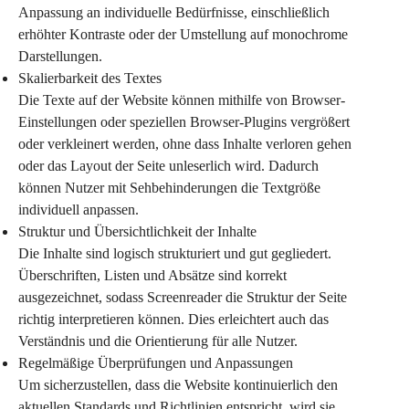
Anpassung an individuelle Bedürfnisse, einschließlich 
erhöhter Kontraste oder der Umstellung auf monochrome 
Darstellungen.
Skalierbarkeit des Textes
Die Texte auf der Website können mithilfe von Browser-
Einstellungen oder speziellen Browser-Plugins vergrößert 
oder verkleinert werden, ohne dass Inhalte verloren gehen 
oder das Layout der Seite unleserlich wird. Dadurch 
können Nutzer mit Sehbehinderungen die Textgröße 
individuell anpassen.
Struktur und Übersichtlichkeit der Inhalte
Die Inhalte sind logisch strukturiert und gut gegliedert. 
Überschriften, Listen und Absätze sind korrekt 
ausgezeichnet, sodass Screenreader die Struktur der Seite 
richtig interpretieren können. Dies erleichtert auch das 
Verständnis und die Orientierung für alle Nutzer.
Regelmäßige Überprüfungen und Anpassungen
Um sicherzustellen, dass die Website kontinuierlich den 
aktuellen Standards und Richtlinien entspricht, wird sie 