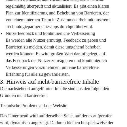
regelmäßig überprüft und aktualisiert. Es gibt einen klaren 
Plan zur Identifizierung und Behebung von Barrieren, der 
von einem internen Team in Zusammenarbeit mit unserem 
Technologiepartner citiesapps durchgeführt wird.
Nutzerfeedback und kontinuierliche Verbesserung
Es werden alle Nutzer ermutigt, Feedback zu geben und 
Barrieren zu melden, damit diese umgehend behoben 
werden können. Es wird großen Wert darauf gelegt, auf 
das Feedback der Nutzer zu reagieren und kontinuierlich 
Verbesserungen vorzunehmen, um eine barrierefreie 
Erfahrung für alle zu gewährleisten.
3. Hinweis auf nicht-barrierefreie Inhalte
Die nachstehend aufgeführten Inhalte sind aus den folgenden 
Gründen nicht barrierefrei:
Technische Probleme auf der Website
Das Untermenü wird auf derselben Seite, auf der es aufgerufen 
wird, dynamisch angezeigt. Dadurch bleiben beispielsweise der 