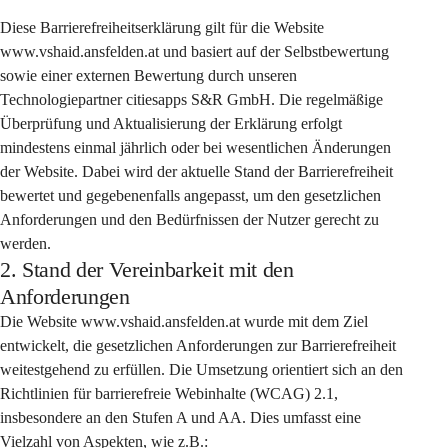
Diese Barrierefreiheitserklärung gilt für die Website 
www.vshaid.ansfelden.at und basiert auf der Selbstbewertung 
sowie einer externen Bewertung durch unseren 
Technologiepartner citiesapps S&R GmbH. Die regelmäßige 
Überprüfung und Aktualisierung der Erklärung erfolgt 
mindestens einmal jährlich oder bei wesentlichen Änderungen 
der Website. Dabei wird der aktuelle Stand der Barrierefreiheit 
bewertet und gegebenenfalls angepasst, um den gesetzlichen 
Anforderungen und den Bedürfnissen der Nutzer gerecht zu 
werden.
2. Stand der Vereinbarkeit mit den
Anforderungen
Die Website www.vshaid.ansfelden.at wurde mit dem Ziel 
entwickelt, die gesetzlichen Anforderungen zur Barrierefreiheit 
weitestgehend zu erfüllen. Die Umsetzung orientiert sich an den 
Richtlinien für barrierefreie Webinhalte (WCAG) 2.1, 
insbesondere an den Stufen A und AA. Dies umfasst eine 
Vielzahl von Aspekten, wie z.B.: