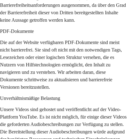
Barrierefreiheitsanforderungen ausgenommen, da über den Grad 
der Barrierefreiheit dieser von Dritten bereitgestellten Inhalte 
keine Aussage getroffen werden kann.
PDF-Dokumente
Die auf der Website verfügbaren PDF-Dokumente sind meist 
nicht barrierefrei. Sie sind oft nicht mit den notwendigen Tags, 
Lesezeichen oder einer logischen Struktur versehen, die es 
Nutzern von Hilfstechnologien ermöglicht, den Inhalt zu 
navigieren und zu verstehen. Wir arbeiten daran, diese 
Dokumente schrittweise zu aktualisieren und barrierefreie 
Versionen bereitzustellen.
Unverhältnismäßige Belastung
Unsere Videos sind gehostet und veröffentlicht auf der Video-
Plattform YouTube. Es ist nicht möglich, für einige dieser Videos 
die geforderten Audiobeschreibungen zur Verfügung zu stellen. 
Die Bereitstellung dieser Audiobeschreibungen würde aufgrund 