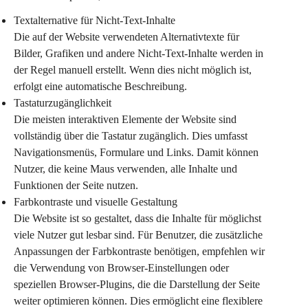
Textalternative für Nicht-Text-Inhalte
Die auf der Website verwendeten Alternativtexte für 
Bilder, Grafiken und andere Nicht-Text-Inhalte werden in 
der Regel manuell erstellt. Wenn dies nicht möglich ist, 
erfolgt eine automatische Beschreibung.
Tastaturzugänglichkeit
Die meisten interaktiven Elemente der Website sind 
vollständig über die Tastatur zugänglich. Dies umfasst 
Navigationsmenüs, Formulare und Links. Damit können 
Nutzer, die keine Maus verwenden, alle Inhalte und 
Funktionen der Seite nutzen.
Farbkontraste und visuelle Gestaltung
Die Website ist so gestaltet, dass die Inhalte für möglichst 
viele Nutzer gut lesbar sind. Für Benutzer, die zusätzliche 
Anpassungen der Farbkontraste benötigen, empfehlen wir 
die Verwendung von Browser-Einstellungen oder 
speziellen Browser-Plugins, die die Darstellung der Seite 
weiter optimieren können. Dies ermöglicht eine flexiblere 