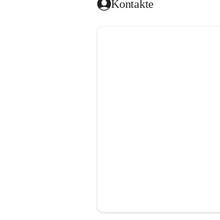
Kontakte