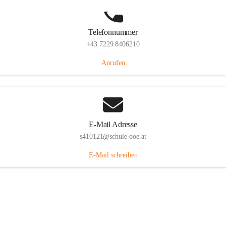
Telefonnummer
+43 7229 8406210
Anrufen
E-Mail Adresse
s410121@schule-ooe.at
E-Mail schreiben