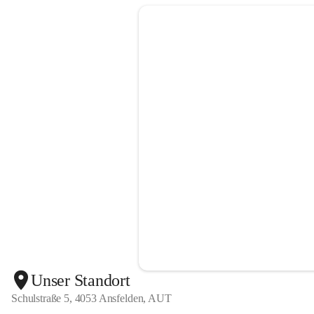
Unser Standort
Schulstraße 5, 4053 Ansfelden, AUT