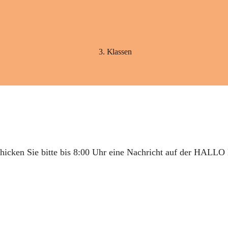
3. Klassen
hicken Sie bitte bis 8:00 Uhr eine Nachricht auf der 
HALLO 