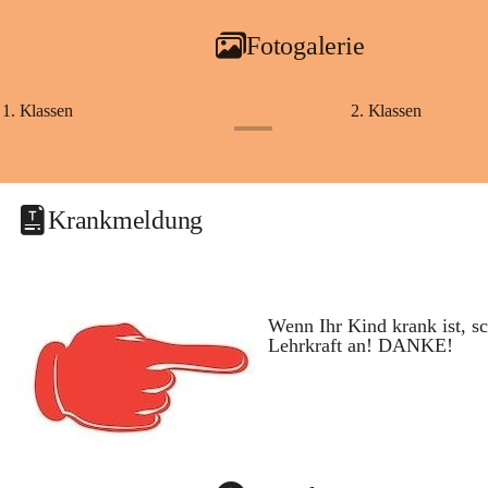
Fotogalerie
1. Klassen
2. Klassen
+1
Krankmeldung
Wenn Ihr Kind krank ist, sc
Lehrkraft an! DANKE!