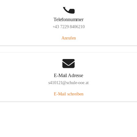
Telefonnummer
+43 7229 8406210
Anrufen
E-Mail Adresse
s410121@schule-ooe.at
E-Mail schreiben