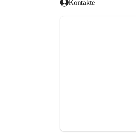
Kontakte