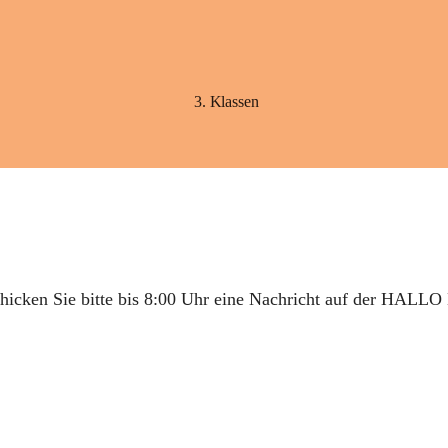
3. Klassen
hicken Sie bitte bis 8:00 Uhr eine Nachricht auf der 
HALLO 