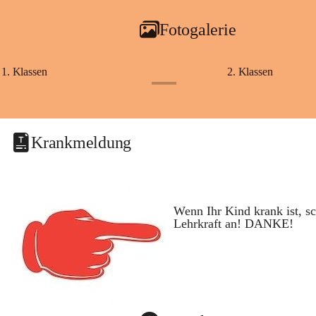
Fotogalerie
1. Klassen
2. Klassen
+1
Krankmeldung
Wenn Ihr Kind krank ist, sc
Lehrkraft an! DANKE!