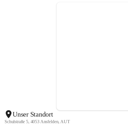
Unser Standort
Schulstraße 5, 4053 Ansfelden, AUT