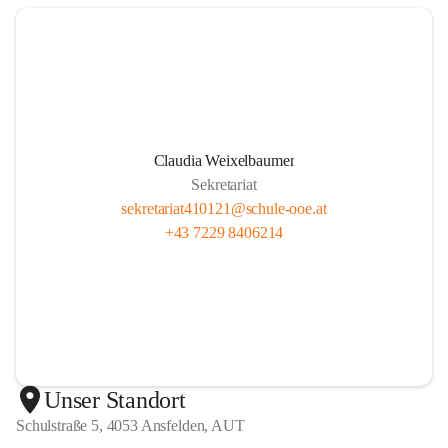
Claudia Weixelbaumer
Sekretariat
sekretariat410121@schule-ooe.at
+43 7229 8406214
Unser Standort
Schulstraße 5, 4053 Ansfelden, AUT