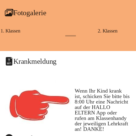
Fotogalerie
1. Klassen
2. Klassen
+1
Krankmeldung
Wenn Ihr Kind krank 
ist, schicken Sie bitte bis 
8:00 Uhr eine Nachricht 
auf der 
HALLO 
ELTERN
 App oder 
rufen am 
Klassenhandy
der jeweiligen Lehrkraft 
an! DANKE!