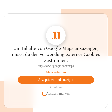
Um Inhalte von Google Maps anzuzeigen,
musst du der Verwendung externer Cookies
zustimmen.
https://www.google.com/maps
Mehr erfahren
Akzeptieren und anzeigen
Ablehnen
Auswahl merken