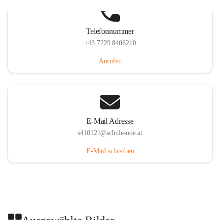
Telefonnummer
+43 7229 8406210
Anrufen
E-Mail Adresse
s410121@schule-ooe.at
E-Mail schreiben