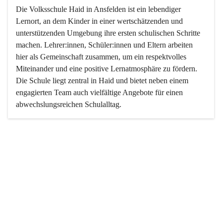
Die Volksschule Haid in Ansfelden ist ein lebendiger 
Lernort, an dem Kinder in einer wertschätzenden und 
unterstützenden Umgebung ihre ersten schulischen Schritte 
machen. Lehrer:innen, Schüler:innen und Eltern arbeiten 
hier als Gemeinschaft zusammen, um ein respektvolles 
Miteinander und eine positive Lernatmosphäre zu fördern. 
Die Schule liegt zentral in Haid und bietet neben einem 
engagierten Team auch vielfältige Angebote für einen 
abwechslungsreichen Schulalltag.