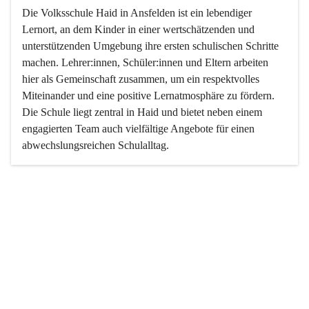
Die Volksschule Haid in Ansfelden ist ein lebendiger 
Lernort, an dem Kinder in einer wertschätzenden und 
unterstützenden Umgebung ihre ersten schulischen Schritte 
machen. Lehrer:innen, Schüler:innen und Eltern arbeiten 
hier als Gemeinschaft zusammen, um ein respektvolles 
Miteinander und eine positive Lernatmosphäre zu fördern. 
Die Schule liegt zentral in Haid und bietet neben einem 
engagierten Team auch vielfältige Angebote für einen 
abwechslungsreichen Schulalltag.