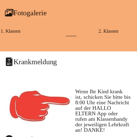
Fotogalerie
1. Klassen
2. Klassen
+1
Krankmeldung
Wenn Ihr Kind krank 
ist, schicken Sie bitte bis 
8:00 Uhr eine Nachricht 
auf der 
HALLO 
ELTERN
 App oder 
rufen am 
Klassenhandy
der jeweiligen Lehrkraft 
an! DANKE!