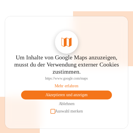
Um Inhalte von Google Maps anzuzeigen,
musst du der Verwendung externer Cookies
zustimmen.
https://www.google.com/maps
Mehr erfahren
Akzeptieren und anzeigen
Ablehnen
Auswahl merken