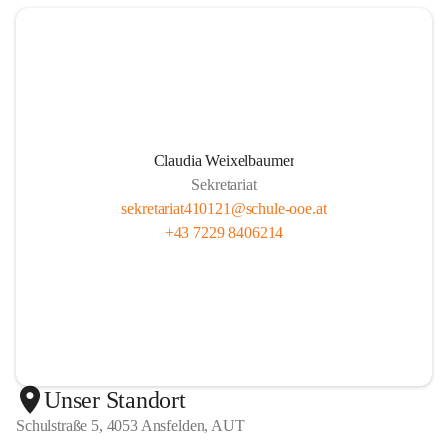
Claudia Weixelbaumer
Sekretariat
sekretariat410121@schule-ooe.at
+43 7229 8406214
Unser Standort
Schulstraße 5, 4053 Ansfelden, AUT