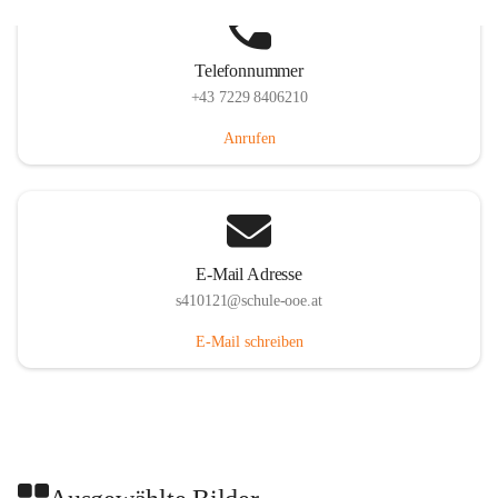
Telefonnummer
+43 7229 8406210
Anrufen
E-Mail Adresse
s410121@schule-ooe.at
E-Mail schreiben